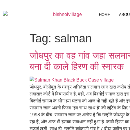
HOME
ABOU
Tag:
salman
जोधपुर का वह गांव जहा सलमान
बना दी काले हिरण की स्मारक
जोधपुर. बॉलीवुड के मशहूर अभिनेता सलमान खान द्वारा करीब ती
लगातार कोर्ट में विचाराधीन है. वहीं, अब बिश्नोई समाज द्वारा
बिश्नोई समाज के लोग इस घटना को आज भी नहीं भूले हैं और
सलमान खान अपनी फिल्म ‘हम साथ साथ हैं’ की शूटिंग के लिए जो
1998 के बीच, सलमान खान पर आरोप है कि उन्होंने जोधपुर क
रहा है, और आज भी इसका समाधान नहीं हुआ है. काले हिरण का 
लड़ाई लड़ी. साथ ही, उन्होंने कांकाणी गांव में 7 बीघा जमीन