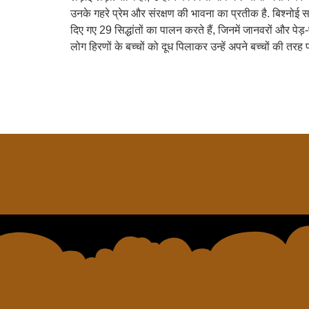
उनके गहरे प्रेम और संरक्षण की भावना का प्रतीक है. बिश्नोई समा
दिए गए 29 सिद्धांतों का पालन करते हैं, जिनमें जानवरों और पेड
लोग हिरणों के बच्चों को दूध पिलाकर उन्हें अपने बच्चों की