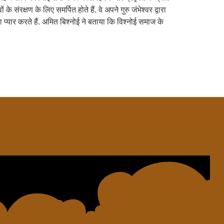
रक्षण के लिए समर्पित होते हैं. वे अपने गुरु जंभेश्वर द्वारा
ा प्यार करते हैं. अमित बिश्नोई ने बताया कि विश्नोई समाज के