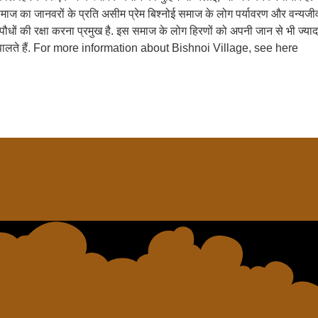
ज का जानवरों के प्रति असीम प्रेम बिश्नोई समाज के लोग पर्यावरण और वन्यजीवों के सं
़-पौधों की रक्षा करना प्रमुख है. इस समाज के लोग हिरणों को अपनी जान से भी ज्याद
 तरह पालते हैं. For more information about Bishnoi Village, see here