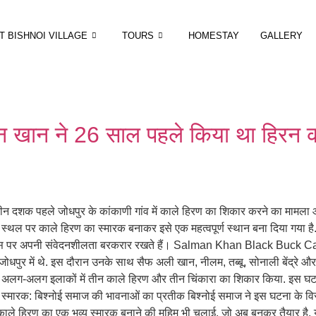
T BISHNOI VILLAGE
TOURS
HOMESTAY
GALLERY
 खान ने 26 साल पहले किया था हिरन का
न दशक पहले जोधपुर के कांकाणी गांव में काले हिरण का शिकार करने का मामला आज 
 इस स्थल पर काले हिरण का स्मारक बनाकर इसे एक महत्वपूर्ण स्थान बना दिया गया है
 इस पर अपनी संवेदनशीलता बरकरार रखते हैं। Salman Khan Black Buck Case 
धपुर में थे. इस दौरान उनके साथ सैफ अली खान, नीलम, तब्बू, सोनाली बेंद्रे और 
े अलग-अलग इलाकों में तीन काले हिरण और तीन चिंकारा का शिकार किया. इस घट
स्मारक: बिश्नोई समाज की भावनाओं का प्रतीक बिश्नोई समाज ने इस घटना के वि
 पर काले हिरण का एक भव्य स्मारक बनाने की मुहिम भी चलाई, जो अब बनकर तैयार है