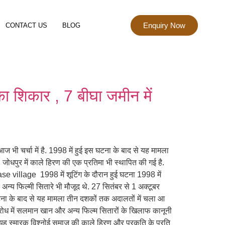
Enquiry Now
CONTACT US
BLOG
 शिकार , 7 बीघा जमीन में
भी चर्चा में है. 1998 में हुई इस घटना के बाद से यह मामला
. जोधपुर में काले हिरण की एक प्रतिमा भी स्थापित की गई है.
village 1998 में शूटिंग के दौरान हुई घटना 1998 में
अन्य फिल्मी सितारे भी मौजूद थे. 27 सितंबर से 1 अक्टूबर
ना के बाद से यह मामला तीन दशकों तक अदालतों में चला आ
रोध में सलमान खान और अन्य फिल्म सितारों के खिलाफ कानूनी
. यह स्मारक विश्नोई समाज की काले हिरण और प्रकृति के प्रति